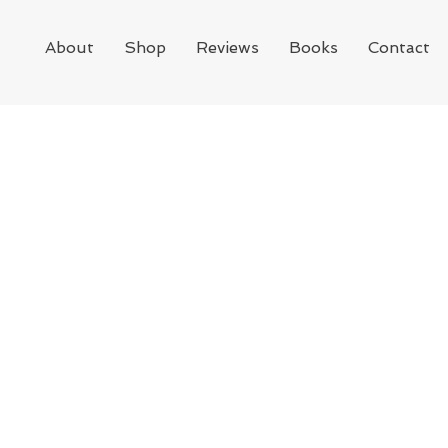
About
Shop
Reviews
Books
Contact