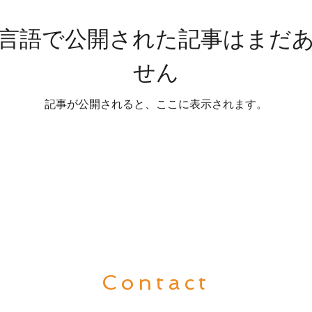
言語で公開された記事はまだ
せん
記事が公開されると、ここに表示されます。
Contact